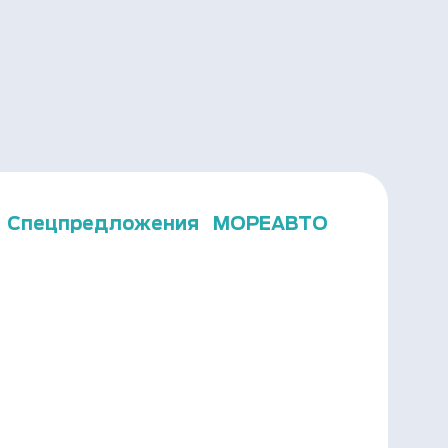
Спецпредложения
МОРЕАВТО