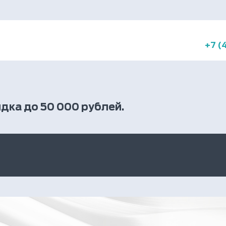
+7 (
идка до 50 000 рублей.