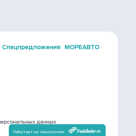
Спецпредложения
МОРЕАВТО
персональных данных
Работает на технологиях