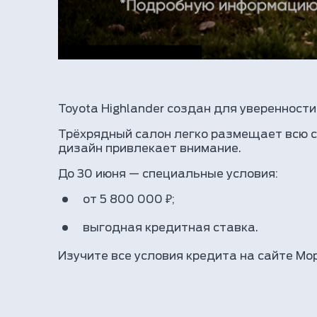
Toyota Highlander создан для уверенности
Трёхрядный салон легко размещает всю с
дизайн привлекает внимание.
До 30 июня — специальные условия:
от 5 800 000 ₽;
выгодная кредитная ставка.
Изучите все условия кредита на сайте Мо