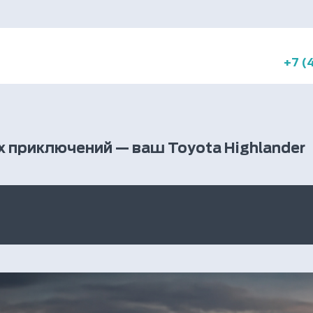
+7 (
 приключений — ваш Toyota Highlander