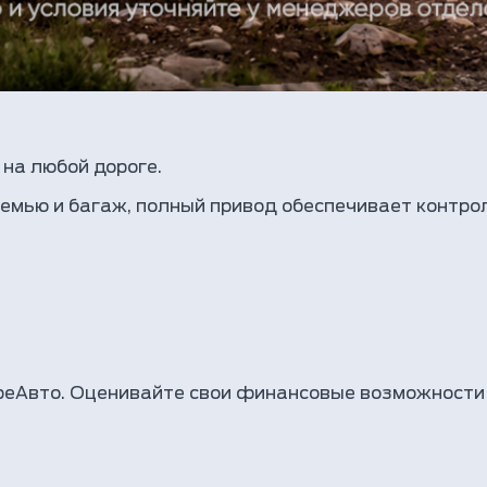
 на любой дороге.
емью и багаж, полный привод обеспечивает контрол
реАвто. Оценивайте свои финансовые возможности 