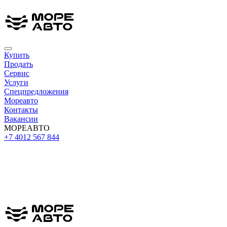
Купить
Продать
Сервис
Услуги
Спецпредложения
Мореавто
Контакты
Вакансии
МОРЕАВТО
+7 4012 567 844