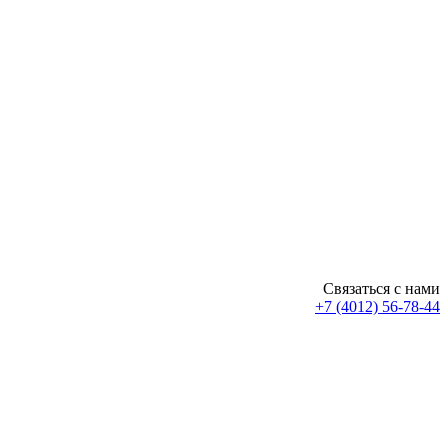
Связаться с нами
+7 (4012) 56-78-44