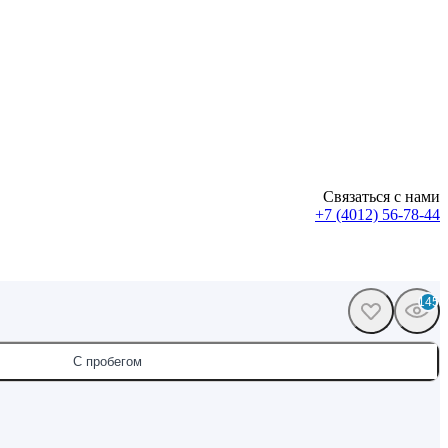
Связаться с нами
+7 (4012) 56-78-44
145
С пробегом