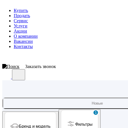
Купить
Продать
Сервис
Услуги
Акции
О компании
Вакансии
Контакты
Заказать звонок
Новые
1
Фильтры
Бренд и модель