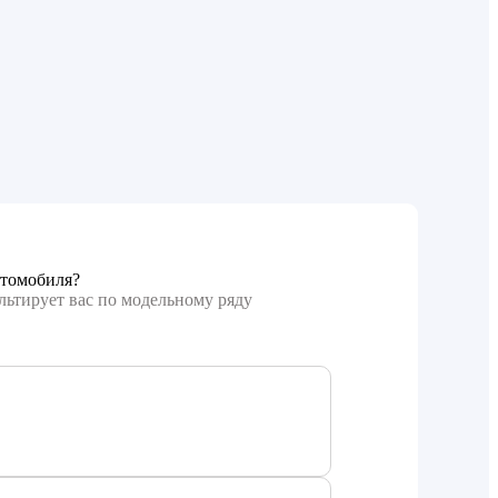
томобиля?
льтирует вас по модельному ряду