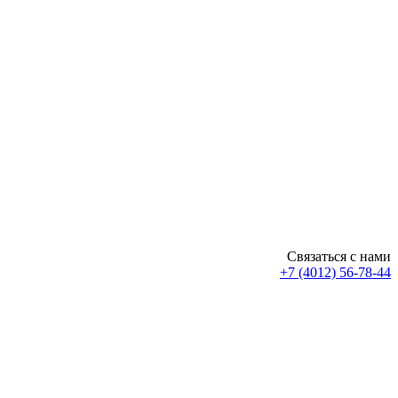
Связаться с нами
+7 (4012) 56-78-44