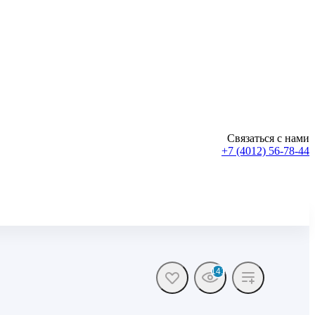
Связаться с нами
+7 (4012) 56-78-44
141