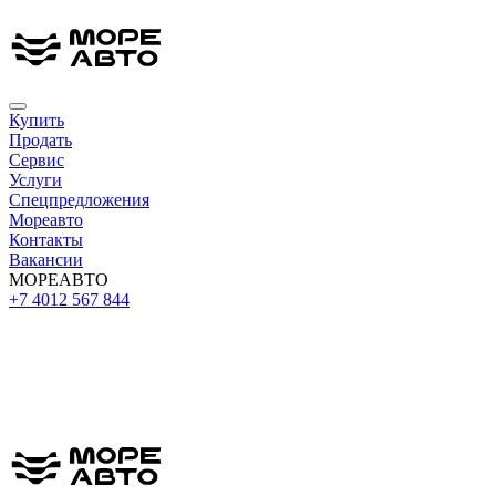
Купить
Продать
Сервис
Услуги
Спецпредложения
Мореавто
Контакты
Вакансии
МОРЕАВТО
+7 4012 567 844