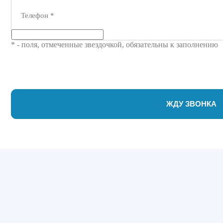
Телефон
*
* - поля, отмеченные звездочкой, обязательны к заполнению
ЖДУ ЗВОНКА