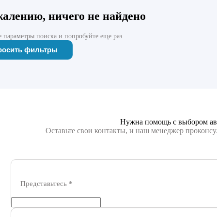
жалению, ничего не найдено
 параметры поиска и попробуйте еще раз
росить фильтры
Нужна помощь с выбором ав
Оставьте свои контакты, и наш менеджер проконсу
Представьтесь
*