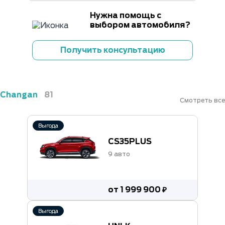
Нужна помощь с
выбором автомобиля?
Получить консультацию
Changan
81
Смотреть все
Выгода
CS35PLUS
9 авто
от 1 999 900 ₽
Выгода