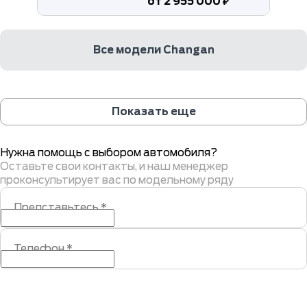
от 2 955 000 ₽
Все модели Changan
Показать еще
Нужна помощь с выбором автомобиля?
Оставьте свои контакты, и наш менеджер
проконсультирует вас по модельному ряду
Представьтесь
*
Телефон
*